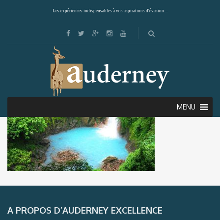
Les expériences indispensables à vos aspirations d'évasion ...
MENU
A PROPOS D’AUDERNEY EXCELLENCE