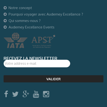
Notre concept
Pourquoi voyager avec Auderney Excellence ?
Qui sommes-nous ?
Auderney Excellence Events
RECEVEZ LA NEWSLETTER