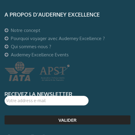
A PROPOS D’AUDERNEY EXCELLENCE
Notre concept
Pourquoi voyager avec Auderney Excellence ?
Qui sommes-nous ?
Auderney Excellence Events
RECEVEZ LA NEWSLETTER