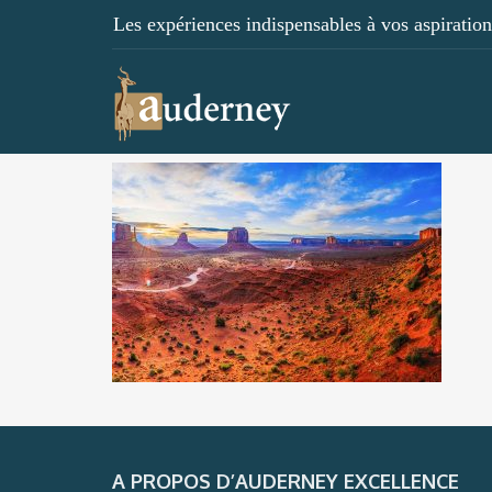
Les expériences indispensables à vos aspirations
A PROPOS D’AUDERNEY EXCELLENCE