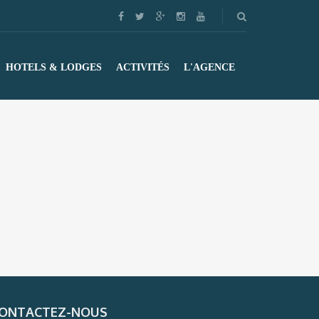
HOTELS & LODGES
ACTIVITÉS
L'AGENCE
ONTACTEZ-NOUS