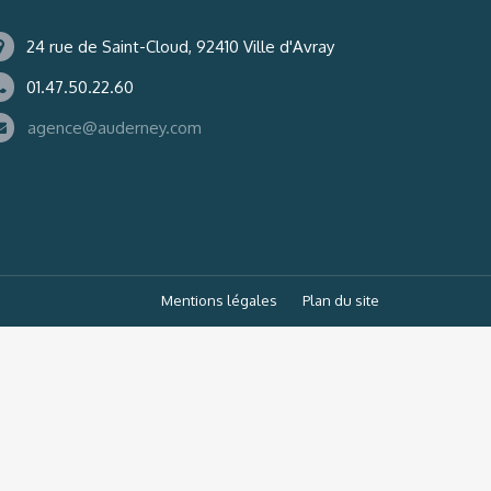
24 rue de Saint-Cloud, 92410 Ville d'Avray
01.47.50.22.60
agence@auderney.com
Mentions légales
Plan du site