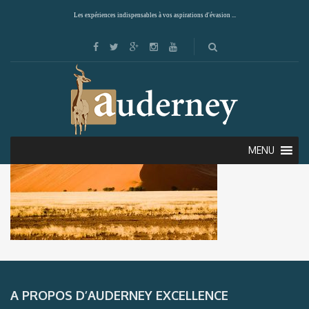
Les expériences indispensables à vos aspirations d'évasion ...
MENU
A PROPOS D’AUDERNEY EXCELLENCE