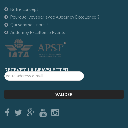
Notre concept
Pourquoi voyager avec Auderney Excellence ?
Qui sommes-nous ?
Auderney Excellence Events
RECEVEZ LA NEWSLETTER