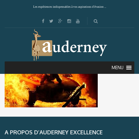
Les expériences indispensables à vos aspirations d'évasion ...
MENU
A PROPOS D’AUDERNEY EXCELLENCE