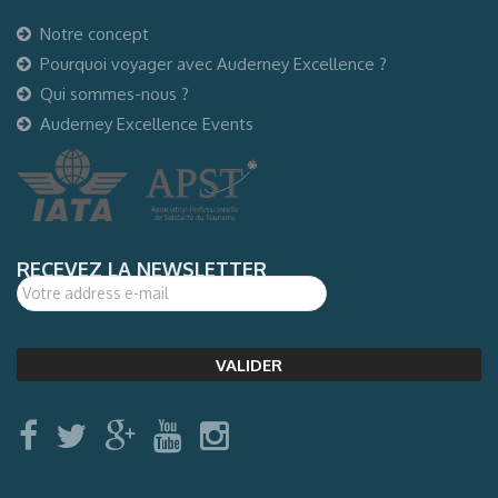
Notre concept
Pourquoi voyager avec Auderney Excellence ?
Qui sommes-nous ?
Auderney Excellence Events
RECEVEZ LA NEWSLETTER