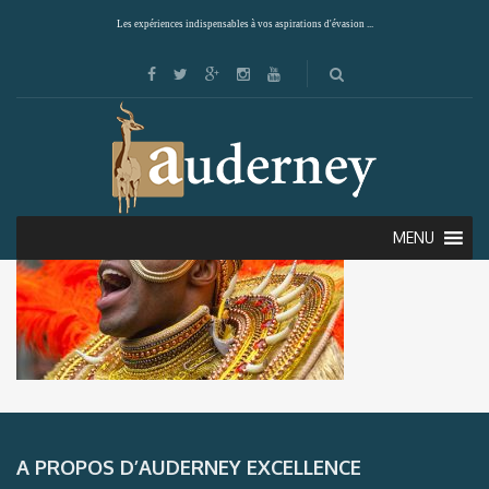
Les expériences indispensables à vos aspirations d'évasion ...
MENU
A PROPOS D’AUDERNEY EXCELLENCE