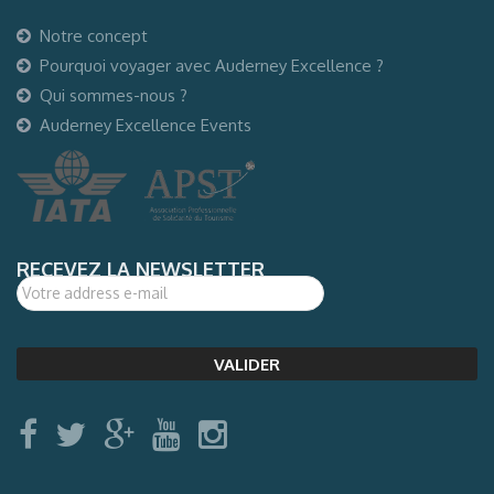
Notre concept
Pourquoi voyager avec Auderney Excellence ?
Qui sommes-nous ?
Auderney Excellence Events
RECEVEZ LA NEWSLETTER