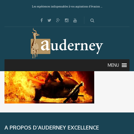
Les expériences indispensables à vos aspirations d'évasion ...
MENU
A PROPOS D’AUDERNEY EXCELLENCE