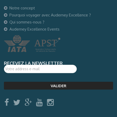
Notre concept
Pourquoi voyager avec Auderney Excellence ?
Qui sommes-nous ?
Auderney Excellence Events
RECEVEZ LA NEWSLETTER