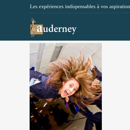
Les expériences indispensables à vos aspirations