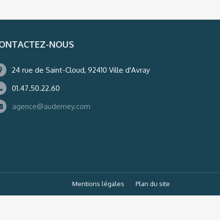
ONTACTEZ-NOUS
24 rue de Saint-Cloud, 92410 Ville d'Avray
01.47.50.22.60
agence@auderney.com
Mentions légales
Plan du site