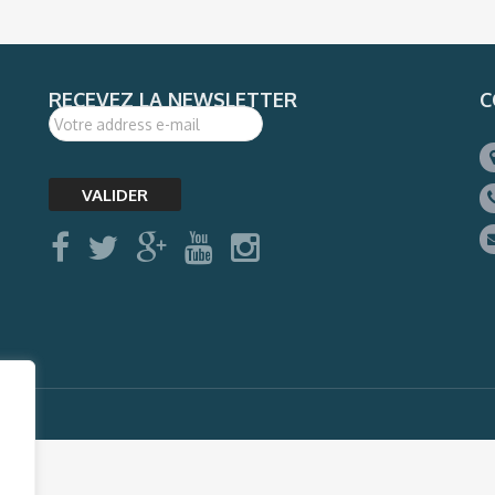
RECEVEZ LA NEWSLETTER
C