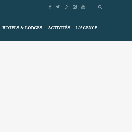
HOTELS & LODGES
ACTIVITÉS
L'AGENCE