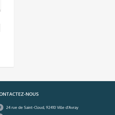
ONTACTEZ-NOUS
24 rue de Saint-Cloud, 92410 Ville d'Avray