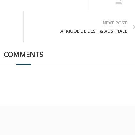
NEXT POST
AFRIQUE DE L’EST & AUSTRALE
COMMENTS