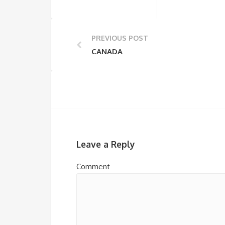
PREVIOUS POST
CANADA
Leave a Reply
Comment