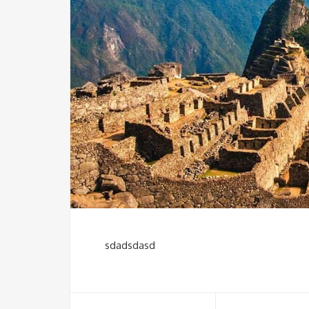
sdadsdasd