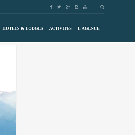
HOTELS & LODGES
ACTIVITÉS
L'AGENCE