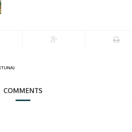
RTUNA)
COMMENTS