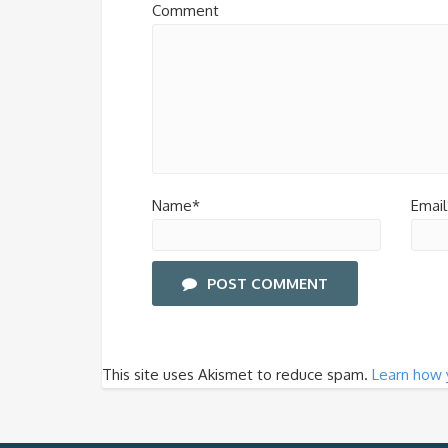
Comment
Name*
Email
POST COMMENT
This site uses Akismet to reduce spam.
Learn how 