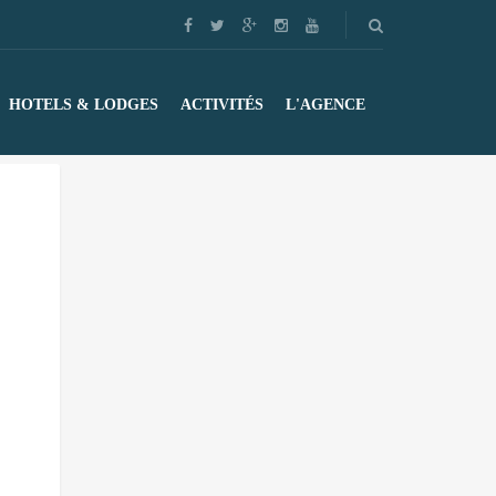
HOTELS & LODGES
ACTIVITÉS
L'AGENCE