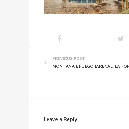
PREVIOUS POST
MONTANA E FUEGO (ARENAL, LA FO
Leave a Reply