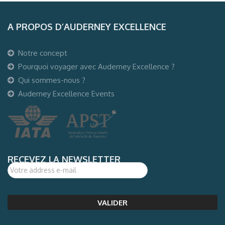
A PROPOS D’AUDERNEY EXCELLENCE
Notre concept
Pourquoi voyager avec Auderney Excellence ?
Qui sommes-nous ?
Auderney Excellence Events
RECEVEZ LA NEWSLETTER