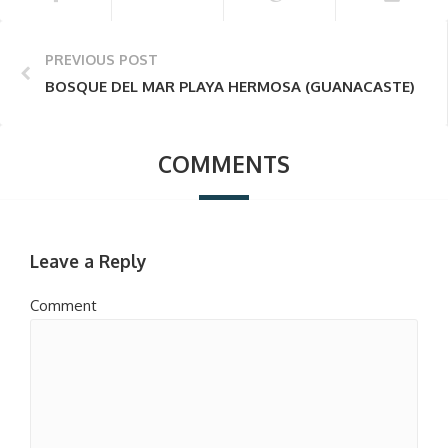
PREVIOUS POST
BOSQUE DEL MAR PLAYA HERMOSA (GUANACASTE)
COMMENTS
Leave a Reply
Comment