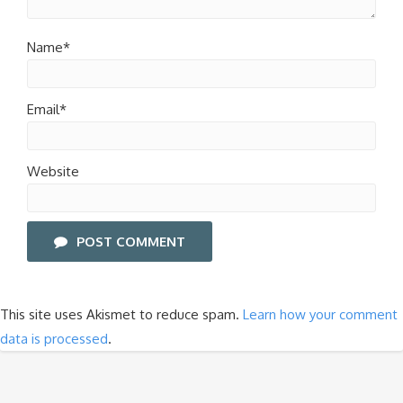
Name*
Email*
Website
POST COMMENT
This site uses Akismet to reduce spam.
Learn how your comment
data is processed
.