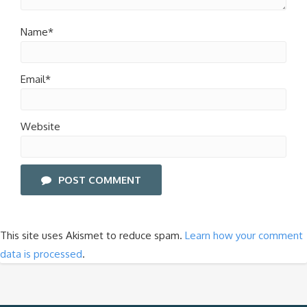
Name*
Email*
Website
POST COMMENT
This site uses Akismet to reduce spam.
Learn how your comment
data is processed
.