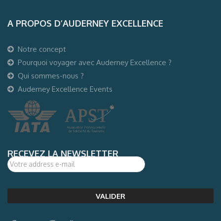
A PROPOS D’AUDERNEY EXCELLENCE
Notre concept
Pourquoi voyager avec Auderney Excellence ?
Qui sommes-nous ?
Auderney Excellence Events
RECEVEZ LA NEWSLETTER