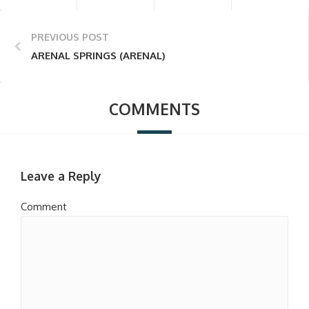
PREVIOUS POST
ARENAL SPRINGS (ARENAL)
COMMENTS
Leave a Reply
Comment