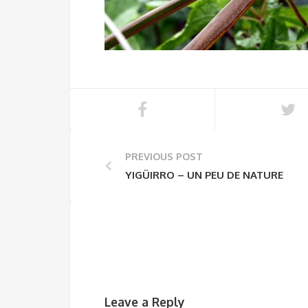
PREVIOUS POST
YIGÜIRRO – UN PEU DE NATURE
Leave a Reply