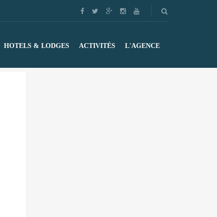
HOTELS & LODGES
ACTIVITÉS
L'AGENCE