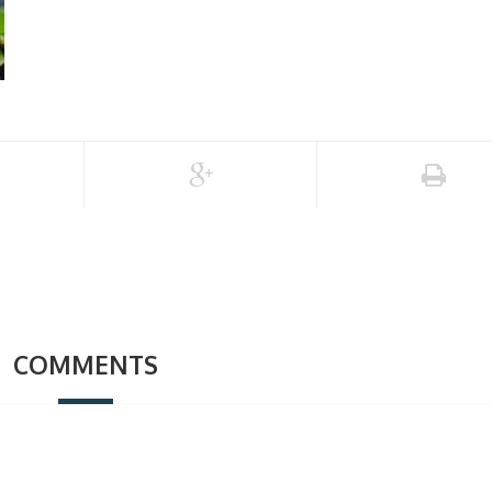
COMMENTS