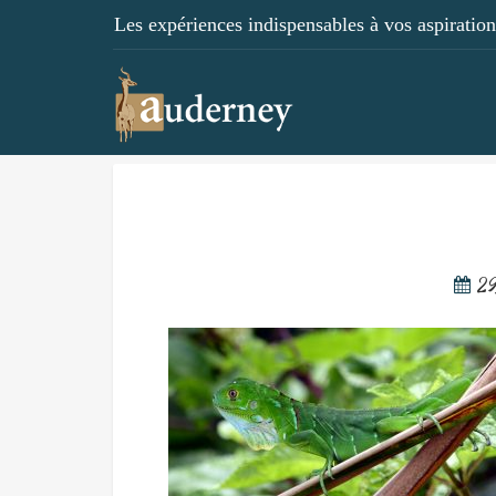
Les expériences indispensables à vos aspirations
29