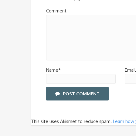
Comment
Name*
Email
POST COMMENT
This site uses Akismet to reduce spam.
Learn how 