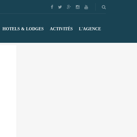
HOTELS & LODGES
ACTIVITÉS
L'AGENCE