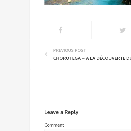
PREVIOUS POST
CHOROTEGA – A LA DÉCOUVERTE D
Leave a Reply
Comment