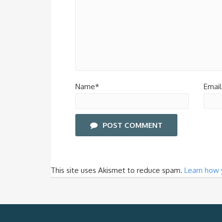
Name*
Email
POST COMMENT
This site uses Akismet to reduce spam.
Learn how 