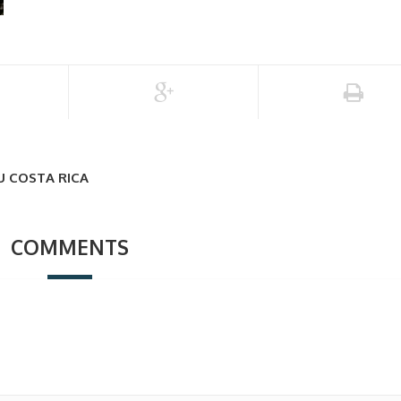
U COSTA RICA
COMMENTS