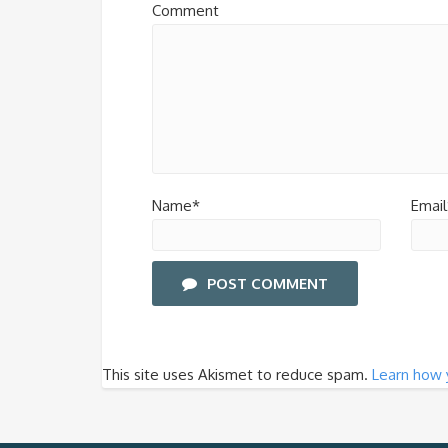
Comment
Name*
Email
POST COMMENT
This site uses Akismet to reduce spam.
Learn how 