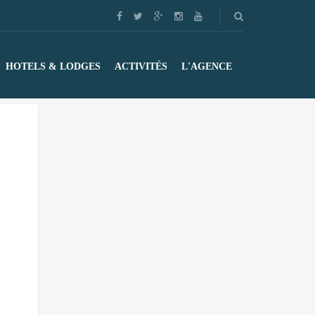
HOTELS & LODGES
ACTIVITÉS
L'AGENCE