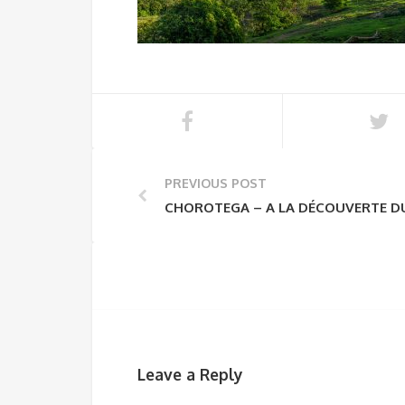
PREVIOUS POST
CHOROTEGA – A LA DÉCOUVERTE D
Leave a Reply