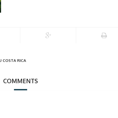
U COSTA RICA
COMMENTS