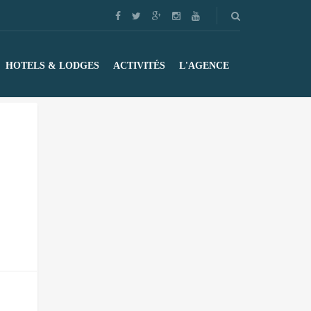
HOTELS & LODGES
ACTIVITÉS
L'AGENCE