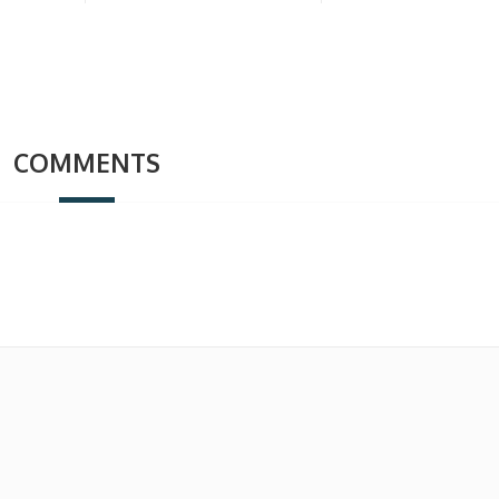
COMMENTS