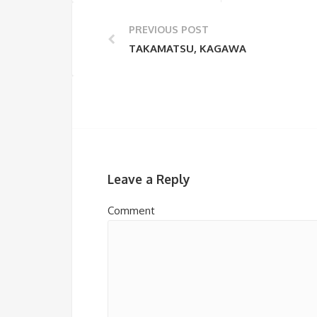
PREVIOUS POST
TAKAMATSU, KAGAWA
Leave a Reply
Comment