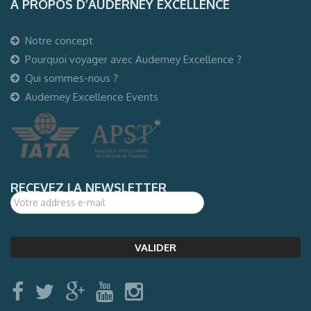
A PROPOS D’AUDERNEY EXCELLENCE
Notre concept
Pourquoi voyager avec Auderney Excellence ?
Qui sommes-nous ?
Auderney Excellence Events
RECEVEZ LA NEWSLETTER