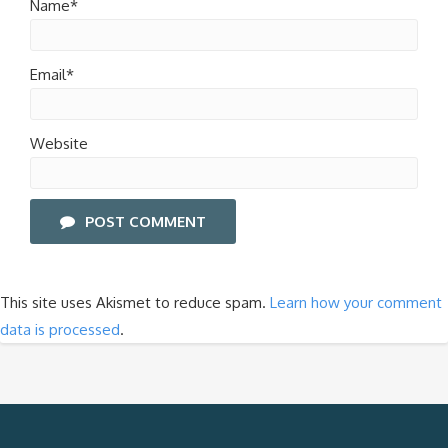
Name*
Email*
Website
POST COMMENT
This site uses Akismet to reduce spam.
Learn how your comment
data is processed
.