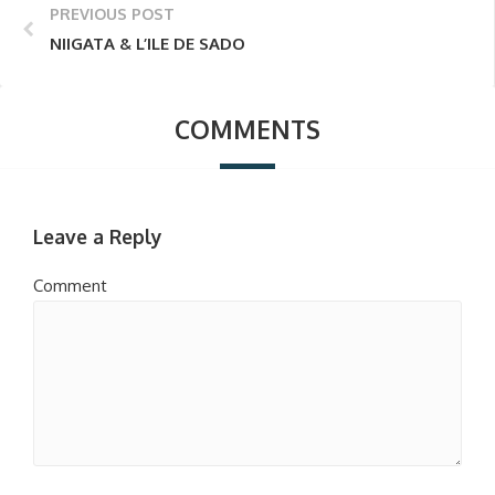
PREVIOUS POST
NIIGATA & L’ILE DE SADO
COMMENTS
Leave a Reply
Comment