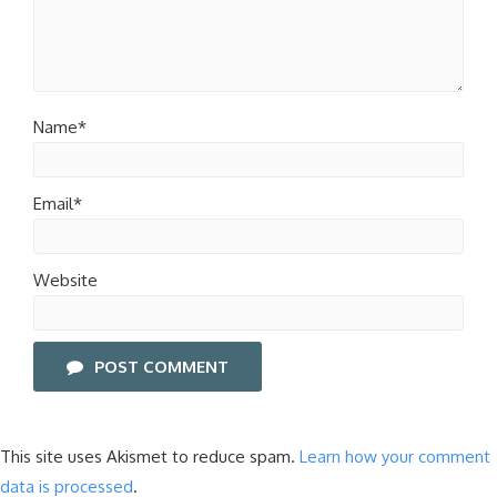
Name*
Email*
Website
POST COMMENT
This site uses Akismet to reduce spam.
Learn how your comment
data is processed
.