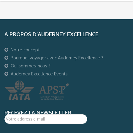
A PROPOS D’AUDERNEY EXCELLENCE
Notre concept
Pourquoi voyager avec Auderney Excellence ?
Qui sommes-nous ?
Auderney Excellence Events
RECEVEZ LA NEWSLETTER