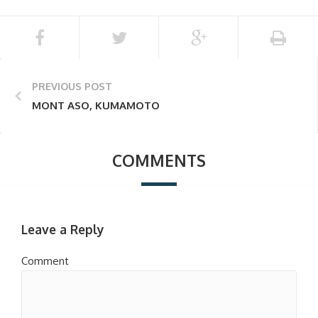
PREVIOUS POST
MONT ASO, KUMAMOTO
COMMENTS
Leave a Reply
Comment