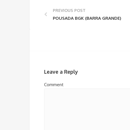
PREVIOUS POST
POUSADA BGK (BARRA GRANDE)
Leave a Reply
Comment