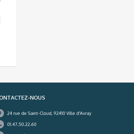
ONTACTEZ-NOUS
24 rue de Saint-Cloud, 92410 Ville d'Avray
01.47.50.22.60