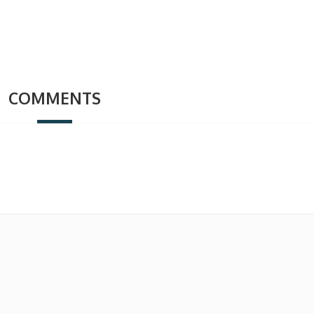
COMMENTS