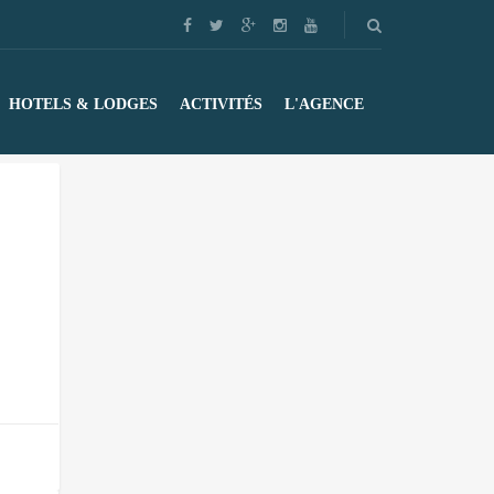
HOTELS & LODGES
ACTIVITÉS
L'AGENCE