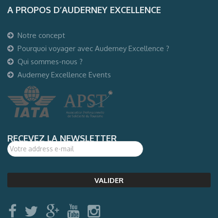
A PROPOS D’AUDERNEY EXCELLENCE
Notre concept
Pourquoi voyager avec Auderney Excellence ?
Qui sommes-nous ?
Auderney Excellence Events
RECEVEZ LA NEWSLETTER