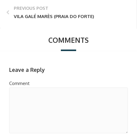
PREVIOUS POST
VILA GALÉ MARÈS (PRAIA DO FORTE)
COMMENTS
Leave a Reply
Comment