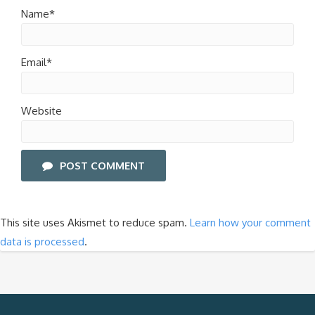
Name*
Email*
Website
POST COMMENT
This site uses Akismet to reduce spam.
Learn how your comment
data is processed
.