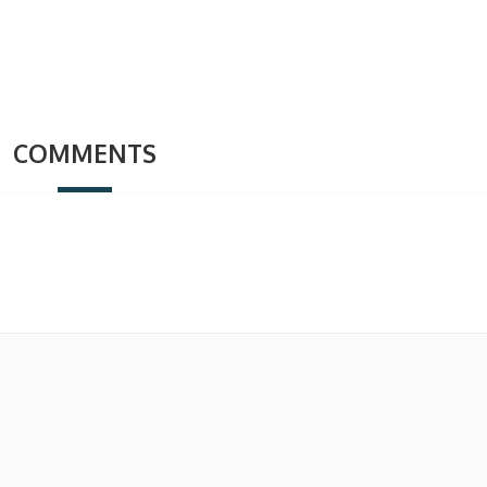
COMMENTS