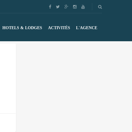
HOTELS & LODGES
ACTIVITÉS
L'AGENCE