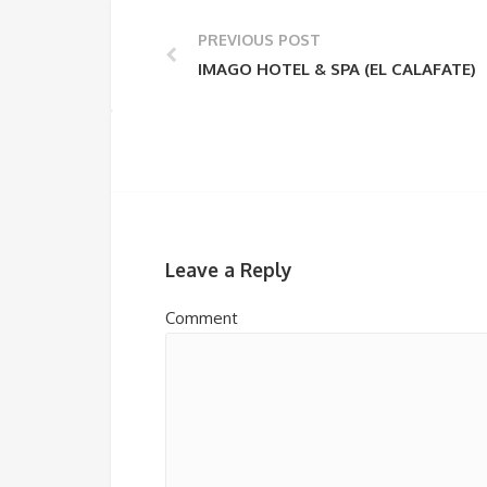
PREVIOUS POST
IMAGO HOTEL & SPA (EL CALAFATE)
Leave a Reply
Comment