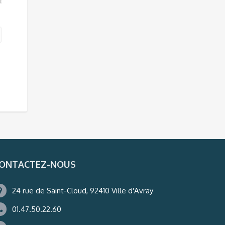
ONTACTEZ-NOUS
24 rue de Saint-Cloud, 92410 Ville d'Avray
01.47.50.22.60