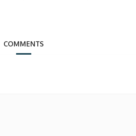
COMMENTS