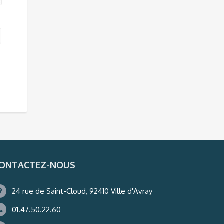
ONTACTEZ-NOUS
24 rue de Saint-Cloud, 92410 Ville d'Avray
01.47.50.22.60