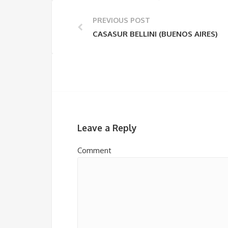
PREVIOUS POST
CASASUR BELLINI (BUENOS AIRES)
Leave a Reply
Comment