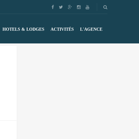
HOTELS & LODGES
ACTIVITÉS
L'AGENCE