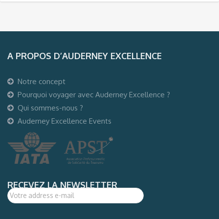
A PROPOS D’AUDERNEY EXCELLENCE
Notre concept
Pourquoi voyager avec Auderney Excellence ?
Qui sommes-nous ?
Auderney Excellence Events
RECEVEZ LA NEWSLETTER