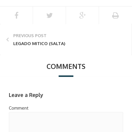
PREVIOUS POST
LEGADO MITICO (SALTA)
COMMENTS
Leave a Reply
Comment