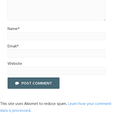
Name*
Email*
Website
POST COMMENT
This site uses Akismet to reduce spam.
Learn how your comment
data is processed
.