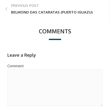
PREVIOUS POST
BELMOND DAS CATARATAS (PUERTO IGUAZU)
COMMENTS
Leave a Reply
Comment