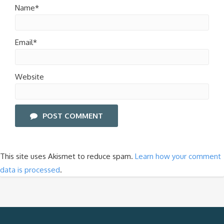
Name*
Email*
Website
POST COMMENT
This site uses Akismet to reduce spam.
Learn how your comment
data is processed
.