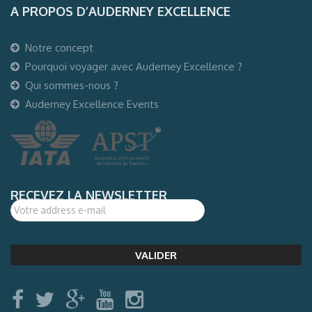
A PROPOS D’AUDERNEY EXCELLENCE
Notre concept
Pourquoi voyager avec Auderney Excellence ?
Qui sommes-nous ?
Auderney Excellence Events
RECEVEZ LA NEWSLETTER