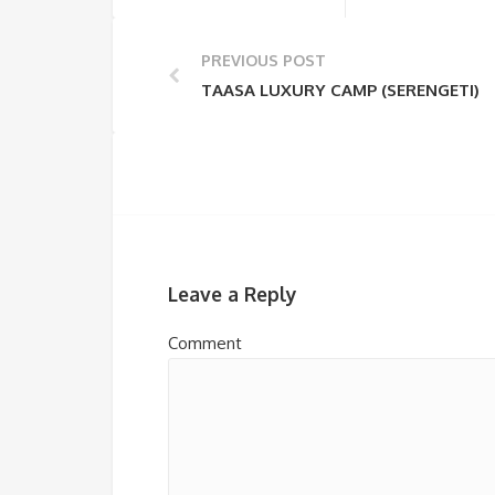
PREVIOUS POST
TAASA LUXURY CAMP (SERENGETI)
Leave a Reply
Comment