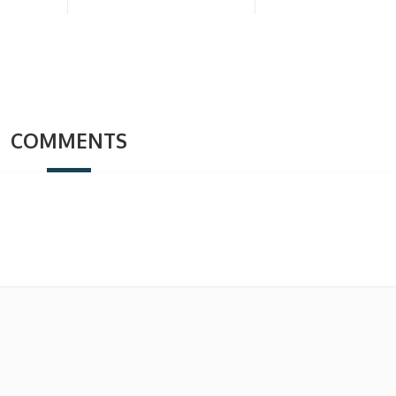
COMMENTS