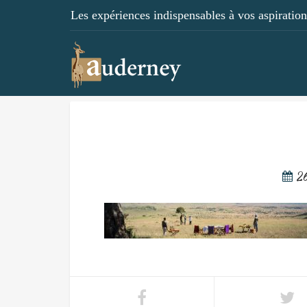
Les expériences indispensables à vos aspirations
2