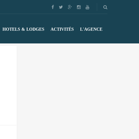
HOTELS & LODGES
ACTIVITÉS
L'AGENCE