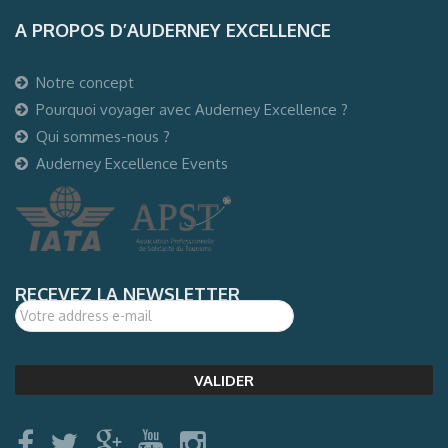
A PROPOS D’AUDERNEY EXCELLENCE
Notre concept
Pourquoi voyager avec Auderney Excellence ?
Qui sommes-nous ?
Auderney Excellence Events
RECEVEZ LA NEWSLETTER