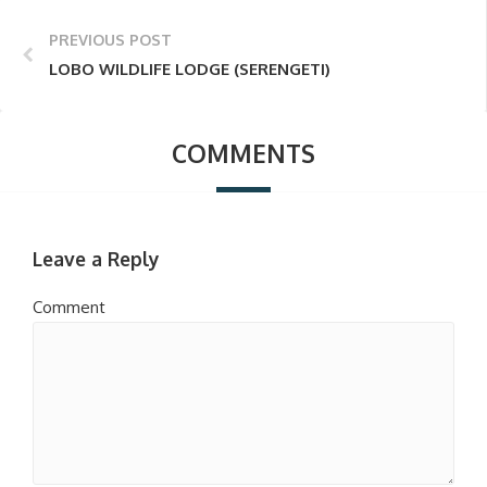
PREVIOUS POST
LOBO WILDLIFE LODGE (SERENGETI)
COMMENTS
Leave a Reply
Comment