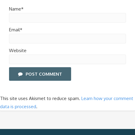
Name*
Email*
Website
POST COMMENT
This site uses Akismet to reduce spam.
Learn how your comment
data is processed
.