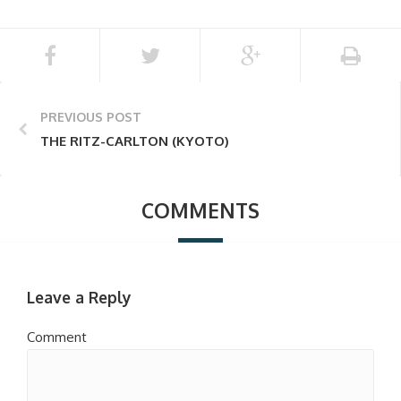
PREVIOUS POST
THE RITZ-CARLTON (KYOTO)
COMMENTS
Leave a Reply
Comment