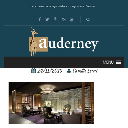
Les expériences indispensables à vos aspirations d'évasion ...
Ritz 2
MENU
24/11/2018
Camille Leoni