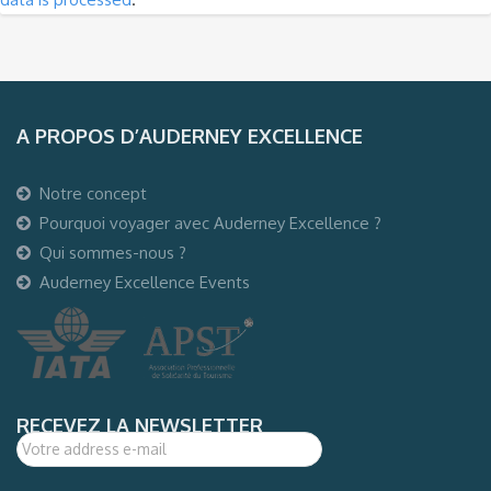
A PROPOS D’AUDERNEY EXCELLENCE
Notre concept
Pourquoi voyager avec Auderney Excellence ?
Qui sommes-nous ?
Auderney Excellence Events
RECEVEZ LA NEWSLETTER