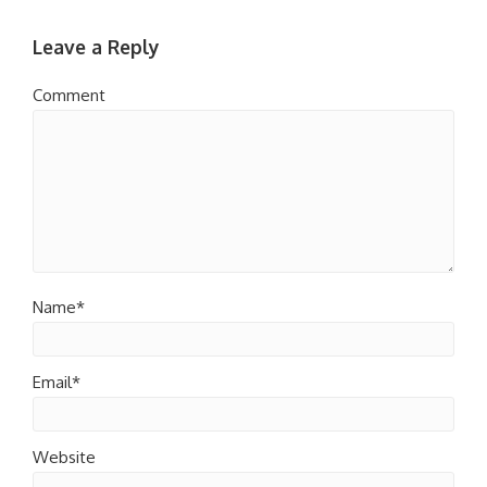
Leave a Reply
Comment
Name*
Email*
Website