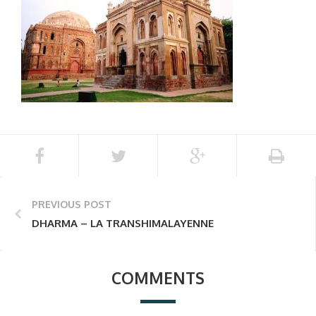
PREVIOUS POST
DHARMA – LA TRANSHIMALAYENNE
COMMENTS