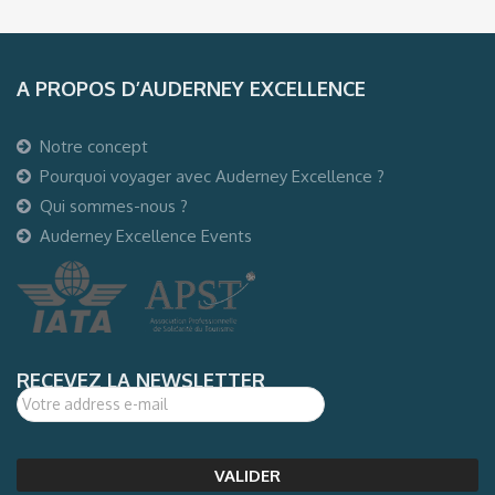
A PROPOS D’AUDERNEY EXCELLENCE
Notre concept
Pourquoi voyager avec Auderney Excellence ?
Qui sommes-nous ?
Auderney Excellence Events
RECEVEZ LA NEWSLETTER