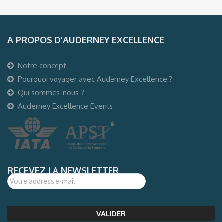
A PROPOS D’AUDERNEY EXCELLENCE
Notre concept
Pourquoi voyager avec Auderney Excellence ?
Qui sommes-nous ?
Auderney Excellence Events
RECEVEZ LA NEWSLETTER