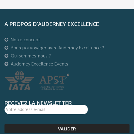
A PROPOS D’AUDERNEY EXCELLENCE
Notre concept
Pourquoi voyager avec Auderney Excellence ?
Qui sommes-nous ?
Auderney Excellence Events
RECEVEZ LA NEWSLETTER