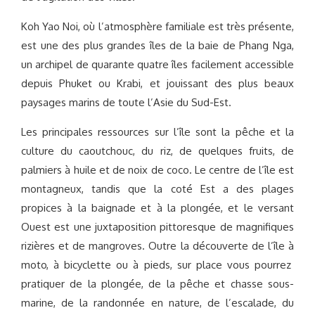
Koh Yao Noi, où l’atmosphère familiale est très présente,
est une des plus grandes îles de la baie de Phang Nga,
un archipel de quarante quatre îles facilement accessible
depuis Phuket ou Krabi, et jouissant des plus beaux
paysages marins de toute l’Asie du Sud-Est.
Les principales ressources sur l’île sont la pêche et la
culture du caoutchouc, du riz, de quelques fruits, de
palmiers à huile et de noix de coco. Le centre de l’île est
montagneux, tandis que la coté Est a des plages
propices à la baignade et à la plongée, et le versant
Ouest est une juxtaposition pittoresque de magnifiques
rizières et de mangroves. Outre la découverte de l’île à
moto, à bicyclette ou à pieds, sur place vous pourrez
pratiquer de la plongée, de la pêche et chasse sous-
marine, de la randonnée en nature, de l’escalade, du