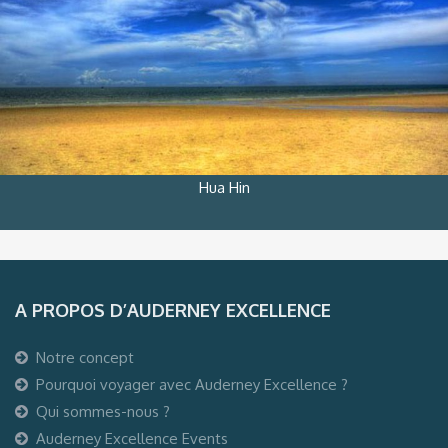
Hua Hin
A PROPOS D’AUDERNEY EXCELLENCE
Notre concept
Pourquoi voyager avec Auderney Excellence ?
Qui sommes-nous ?
Auderney Excellence Events