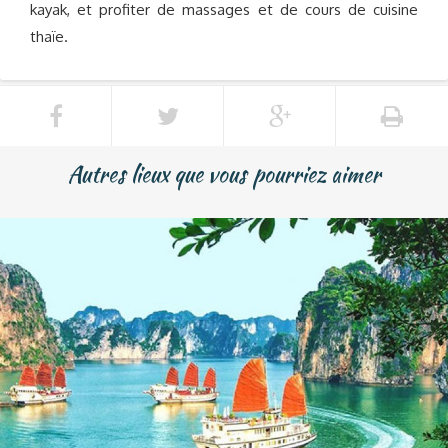
kayak, et profiter de massages et de cours de cuisine
thaïe.
Autres lieux que vous pourriez aimer