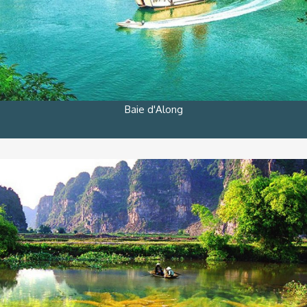
Baie d'Along