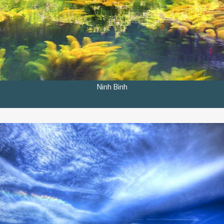
Ninh Binh