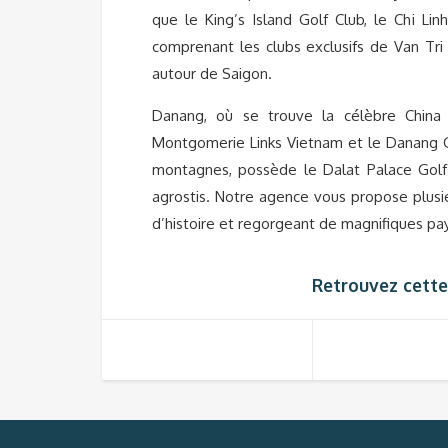
que le King’s Island Golf Club, le Chi Li
comprenant les clubs exclusifs de Van Tri
autour de Saigon.
Danang, où se trouve la célèbre China 
Montgomerie Links Vietnam et le Danang Go
montagnes, possède le Dalat Palace Golf 
agrostis. Notre agence vous propose plusi
d’histoire et regorgeant de magnifiques pa
Retrouvez cette 