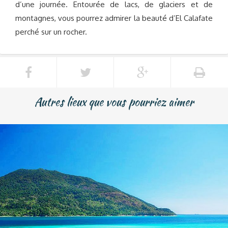
d’une journée. Entourée de lacs, de glaciers et de
montagnes, vous pourrez admirer la beauté d’El Calafate
perché sur un rocher.
Autres lieux que vous pourriez aimer