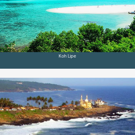
Koh Lipe