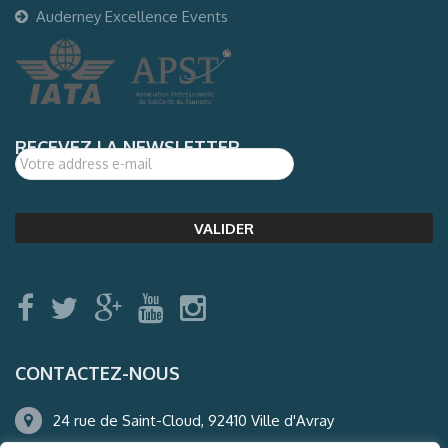
Auderney Excellence Events
RECEVEZ LA NEWSLETTER
CONTACTEZ-NOUS
24 rue de Saint-Cloud, 92410 Ville d'Avray