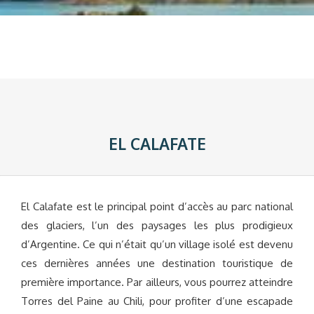
EL CALAFATE
El Calafate est le principal point d’accès au parc national
des glaciers, l’un des paysages les plus prodigieux
d’Argentine. Ce qui n’était qu’un village isolé est devenu
ces dernières années une destination touristique de
première importance. Par ailleurs, vous pourrez atteindre
Torres del Paine au Chili, pour profiter d’une escapade