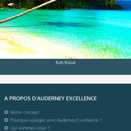
Koh Kood
A PROPOS D’AUDERNEY EXCELLENCE
Notre concept
Pourquoi voyager avec Auderney Excellence ?
Qui sommes-nous ?