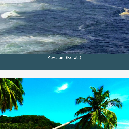
Kovalam (Kerala)