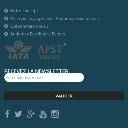
Notre concept
Pourquoi voyager avec Auderney Excellence ?
Qui sommes-nous ?
Auderney Excellence Events
RECEVEZ LA NEWSLETTER