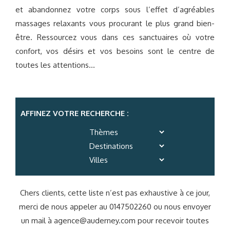
et abandonnez votre corps sous l’effet d’agréables
massages relaxants vous procurant le plus grand bien-
être. Ressourcez vous dans ces sanctuaires où votre
confort, vos désirs et vos besoins sont le centre de
toutes les attentions…
AFFINEZ VOTRE RECHERCHE :
Chers clients, cette liste n’est pas exhaustive à ce jour,
merci de nous appeler au 0147502260 ou nous envoyer
un mail à
agence@auderney.com
pour recevoir toutes