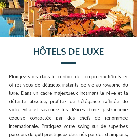
HÔTELS DE LUXE
Plongez vous dans le confort de somptueux hôtels et
offrez-vous de délicieux instants de vie au royaume du
luxe. Dans un cadre majestueux incarnant le rêve et la
détente absolue, profitez de l’élégance raffinée de
votre villa et savourez les délices d’une gastronomie
exquise concoctée par des chefs de renommée
internationale. Pratiquez votre swing sur de superbes
parcours de golf prestigieux dessinés par des champions,