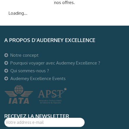
nos offres.
Loading...
A PROPOS D’AUDERNEY EXCELLENCE
Notre concept
Pourquoi voyager avec Auderney Excellence ?
Qui sommes-nous ?
Auderney Excellence Events
RECEVEZ LA NEWSLETTER