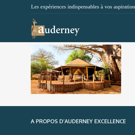
Les expériences indispensables à vos aspirations
A PROPOS D’AUDERNEY EXCELLENCE