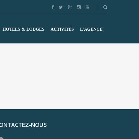
HOTELS & LODGES
ACTIVITÉS
L'AGENCE
ONTACTEZ-NOUS