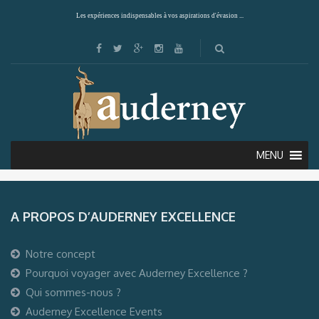
Les expériences indispensables à vos aspirations d'évasion ...
MENU
A PROPOS D’AUDERNEY EXCELLENCE
Notre concept
Pourquoi voyager avec Auderney Excellence ?
Qui sommes-nous ?
Auderney Excellence Events