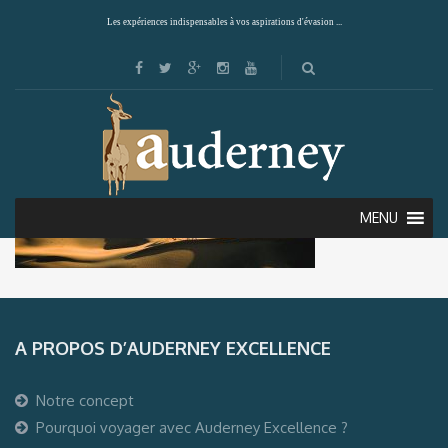
Les expériences indispensables à vos aspirations d'évasion ...
MENU
A PROPOS D’AUDERNEY EXCELLENCE
Notre concept
Pourquoi voyager avec Auderney Excellence ?