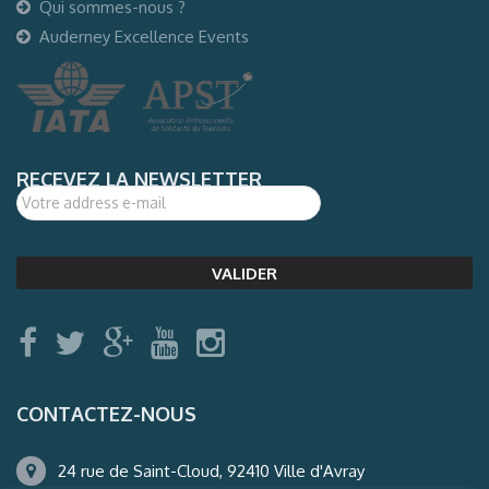
Qui sommes-nous ?
Auderney Excellence Events
RECEVEZ LA NEWSLETTER
CONTACTEZ-NOUS
24 rue de Saint-Cloud, 92410 Ville d'Avray