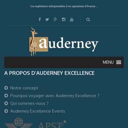
Les expériences indispensables à vos aspirations d'évasion ...
MENU
A PROPOS D’AUDERNEY EXCELLENCE
Notre concept
Pourquoi voyager avec Auderney Excellence ?
Qui sommes-nous ?
Auderney Excellence Events