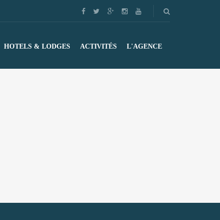
HOTELS & LODGES
ACTIVITÉS
L'AGENCE