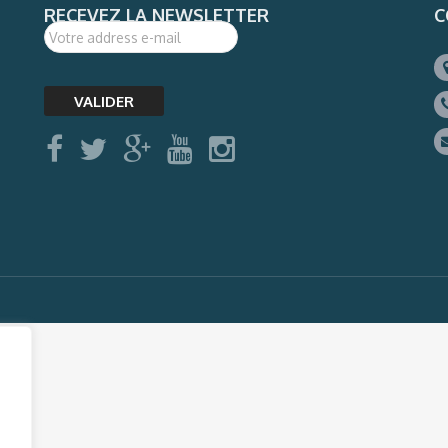
RECEVEZ LA NEWSLETTER
C