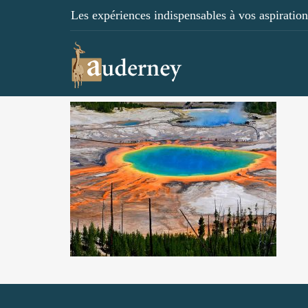
Les expériences indispensables à vos aspirations