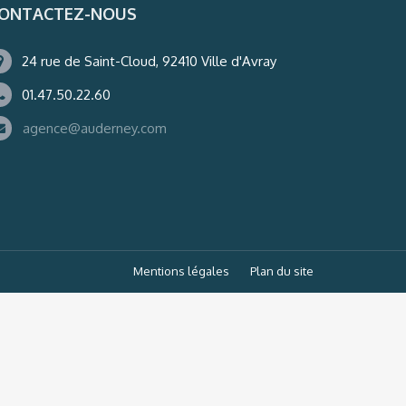
ONTACTEZ-NOUS
24 rue de Saint-Cloud, 92410 Ville d'Avray
01.47.50.22.60
agence@auderney.com
Mentions légales
Plan du site