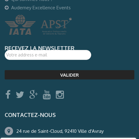
Auderney Excellence Events
RECEVEZ LA NEWSLETTER
CONTACTEZ-NOUS
24 rue de Saint-Cloud, 92410 Ville d'Avray