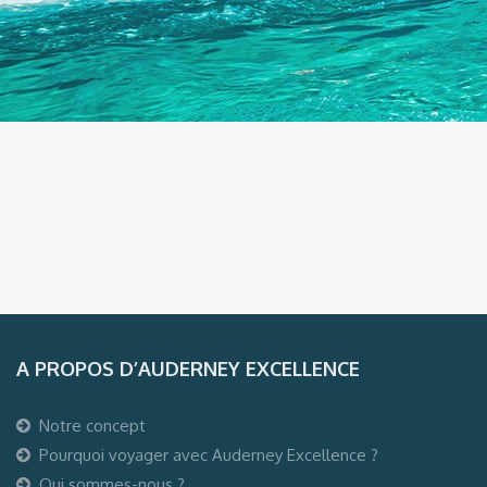
A PROPOS D’AUDERNEY EXCELLENCE
Notre concept
Pourquoi voyager avec Auderney Excellence ?
Qui sommes-nous ?