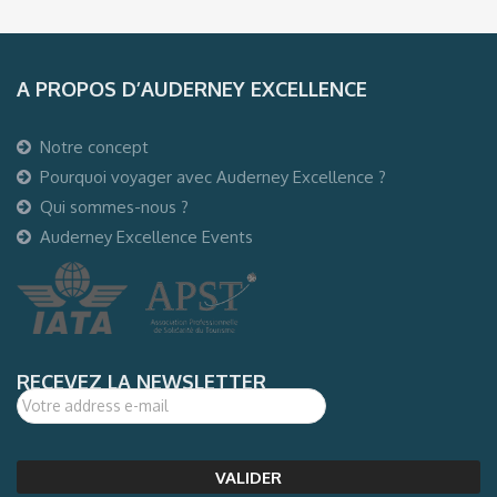
A PROPOS D’AUDERNEY EXCELLENCE
Notre concept
Pourquoi voyager avec Auderney Excellence ?
Qui sommes-nous ?
Auderney Excellence Events
RECEVEZ LA NEWSLETTER