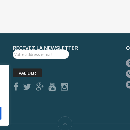
RECEVEZ LA NEWSLETTER
C