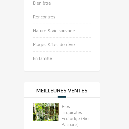
Bien être
Rencontres
Nature & vie sauvage
Plages & îles de rêve
En famille
MEILLEURES VENTES
Rios
Tropicales
Ecolodge (Rio
Pacuare)