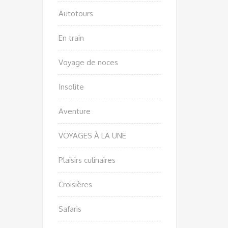
Autotours
En train
Voyage de noces
Insolite
Aventure
VOYAGES À LA UNE
Plaisirs culinaires
Croisières
Safaris