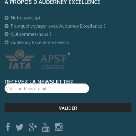
A PROPOS D’AUDERNEY EXCELLENCE
Notre concept
Pourquoi voyager avec Auderney Excellence ?
Qui sommes-nous ?
Auderney Excellence Events
RECEVEZ LA NEWSLETTER