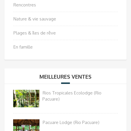
Rencontres
Nature & vie sauvage
Plages & îles de rêve
En famille
MEILLEURES VENTES
Rios Tropicales Ecolodge (Rio
Pacuare)
Pacuare Lodge (Rio Pacuare)