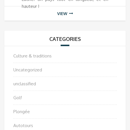
hauteur !
VIEW
CATEGORIES
Culture & traditions
Uncategorized
unclassified
Golf
Plongée
Autotours