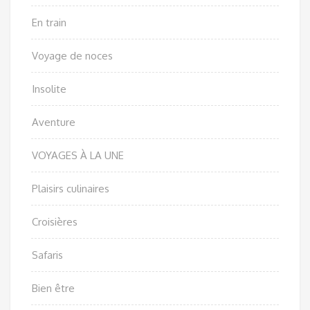
En train
Voyage de noces
Insolite
Aventure
VOYAGES À LA UNE
Plaisirs culinaires
Croisières
Safaris
Bien être