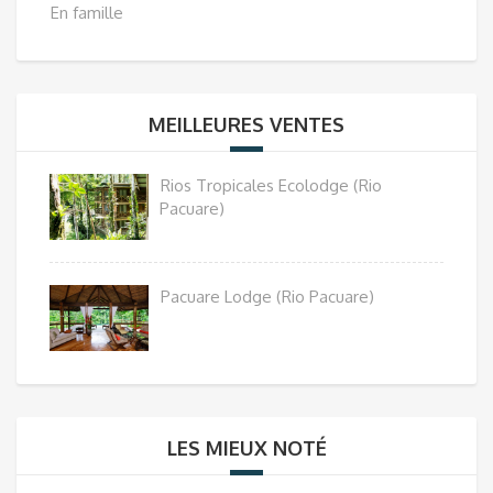
En famille
MEILLEURES VENTES
Rios Tropicales Ecolodge (Rio
Pacuare)
Pacuare Lodge (Rio Pacuare)
LES MIEUX NOTÉ