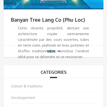
Banyan Tree Lang Co (Phu Loc)
Cette récente propriété, abritant une
architecture royale vietnamienne
caractérisée par des cours ouvertes, tuiles
en terre cuite, plafonds en bois, poteries et
étoffes traditionnelles, constitue l’endroit
VIEW
idéal pour se détendre et se ressourcer.
CATEGORIES
Culture & traditions
Uncategorized