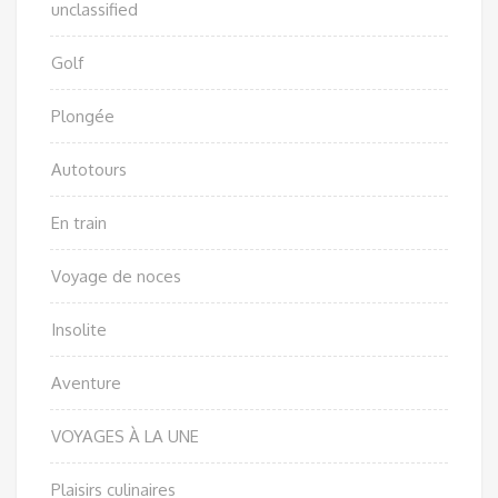
unclassified
Golf
Plongée
Autotours
En train
Voyage de noces
Insolite
Aventure
VOYAGES À LA UNE
Plaisirs culinaires