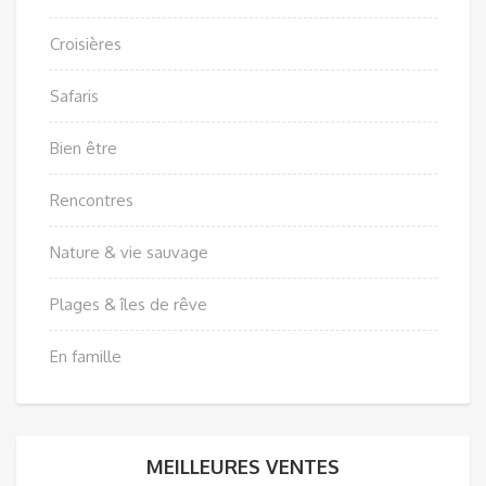
Croisières
Safaris
Bien être
Rencontres
Nature & vie sauvage
Plages & îles de rêve
En famille
MEILLEURES VENTES