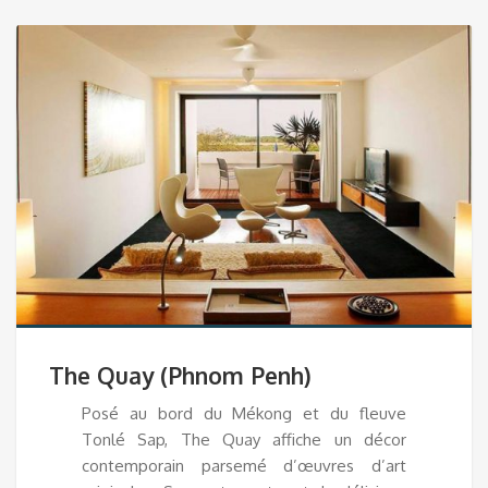
The Quay (Phnom Penh)
Posé au bord du Mékong et du fleuve
Tonlé Sap, The Quay affiche un décor
contemporain parsemé d’œuvres d’art