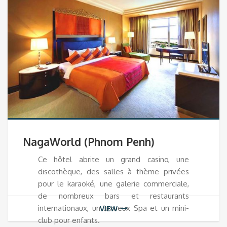
NagaWorld (Phnom Penh)
Ce hôtel abrite un grand casino, une
discothèque, des salles à thème privées
pour le karaoké, une galerie commerciale,
de nombreux bars et restaurants
internationaux, un luxueux Spa et un mini-
VIEW
club pour enfants.