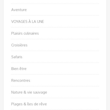
Aventure
VOYAGES À LA UNE
Plaisirs culinaires
Croisières
Safaris
Bien être
Rencontres
Nature & vie sauvage
Plages & îles de rêve