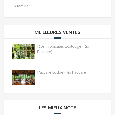
En famille
MEILLEURES VENTES
Rios Tropicales Ecolodge (Rio
Pacuare)
Pacuare Lodge (Rio Pacuare)
LES MIEUX NOTÉ