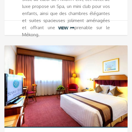
luxe propose un Spa, un mini club pour vos
enfants, ainsi que des chambres élégantes
et suites spacieuses joliment aménagées
et offrant une vue imprenable sur le
VIEW
Mékong.