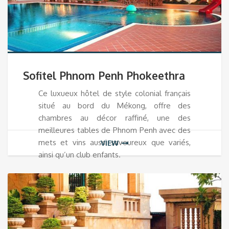
Sofitel Phnom Penh Phokeethra
Ce luxueux hôtel de style colonial français
situé au bord du Mékong, offre des
chambres au décor raffiné, une des
meilleures tables de Phnom Penh avec des
mets et vins aussi savoureux que variés,
VIEW
ainsi qu’un club enfants.