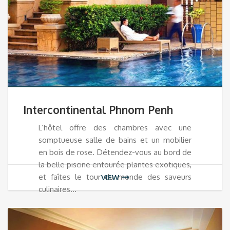
Intercontinental Phnom Penh
L’hôtel offre des chambres avec une
somptueuse salle de bains et un mobilier
en bois de rose. Détendez-vous au bord de
la belle piscine entourée plantes exotiques,
et faîtes le tour du monde des saveurs
VIEW
culinaires…