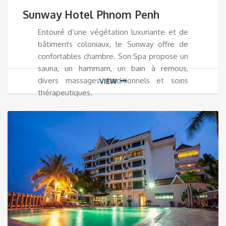
Sunway Hotel Phnom Penh
Entouré d’une végétation luxuriante et de
bâtiments coloniaux, le Sunway offre de
confortables chambre. Son Spa propose un
sauna, un hammam, un bain à remous,
divers massages traditionnels et soins
VIEW
thérapeutiques.