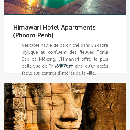
Himawari Hotel Apartments
(Phnom Penh)
Véritable havre de paix niché dans un cadre
idyllique au confluent des fleuves Tonlé
Sap et Mékong, l’Himawari offre la plus
VIEW
belle vue de Phnom Penh ainsi qu’un accès
facile aux centres d’intérêt de la ville.