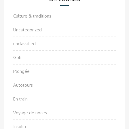
Culture & traditions
Uncategorized
unclassified
Golf
Plongée
Autotours
En train
Voyage de noces
Insolite