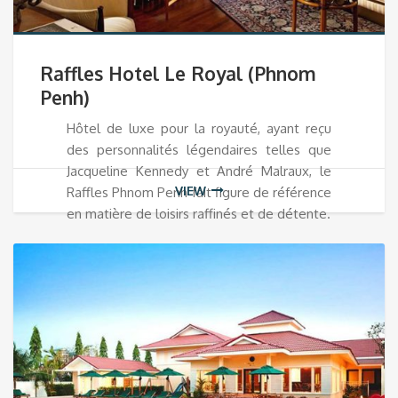
Raffles Hotel Le Royal (Phnom
Penh)
Hôtel de luxe pour la royauté, ayant reçu
des personnalités légendaires telles que
Jacqueline Kennedy et André Malraux, le
VIEW
Raffles Phnom Penh fait figure de référence
en matière de loisirs raffinés et de détente.