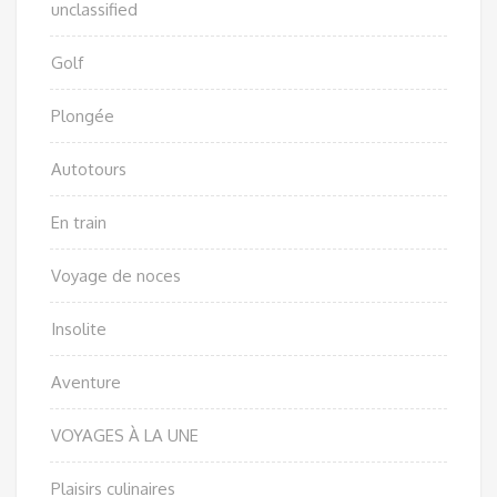
unclassified
Golf
Plongée
Autotours
En train
Voyage de noces
Insolite
Aventure
VOYAGES À LA UNE
Plaisirs culinaires