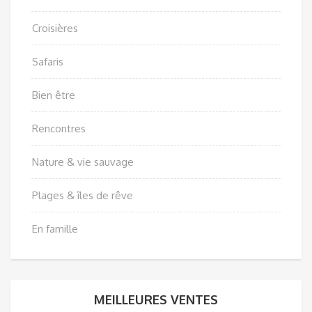
Croisières
Safaris
Bien être
Rencontres
Nature & vie sauvage
Plages & îles de rêve
En famille
MEILLEURES VENTES