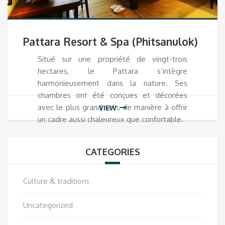
Pattara Resort & Spa (Phitsanulok)
Situé sur une propriété de vingt-trois
hectares, le Pattara s’intègre
harmonieusement dans la nature. Ses
chambres ont été conçues et décorées
avec le plus grand soin, de manière à offrir
VIEW
un cadre aussi chaleureux que confortable.
CATEGORIES
Culture & traditions
Uncategorized