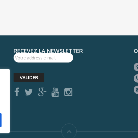
RECEVEZ LA NEWSLETTER
C