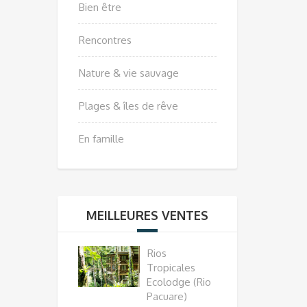
Bien être
Rencontres
Nature & vie sauvage
Plages & îles de rêve
En famille
MEILLEURES VENTES
Rios
Tropicales
Ecolodge (Rio
Pacuare)