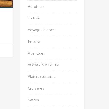
Autotours
En train
Voyage de noces
Insolite
Aventure
VOYAGES À LA UNE
Plaisirs culinaires
Croisières
Safaris